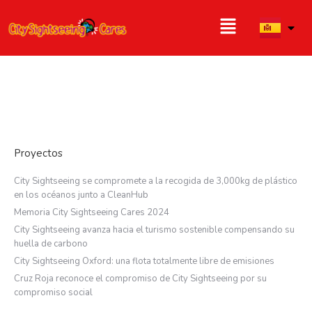
Proyectos
City Sightseeing se compromete a la recogida de 3,000kg de plástico
en los océanos junto a CleanHub
Memoria City Sightseeing Cares 2024
City Sightseeing avanza hacia el turismo sostenible compensando su
huella de carbono
City Sightseeing Oxford: una flota totalmente libre de emisiones
Cruz Roja reconoce el compromiso de City Sightseeing por su
compromiso social