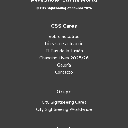
© City Sightseeing Worldwide 2026
CSS Cares
Sobre nosotros
Líneas de actuación
El Bus de la Ilusión
Changing Lives 2025/26
Galería
Contacto
Grupo
City Sightseeing Cares
City Sightseeing Worldwide