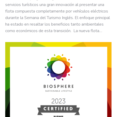
servicios turísticos una gran innovación al presentar una
flota compuesta completamente por vehículos eléctricos
durante la Semana del Turismo Inglés. El enfoque principal
ha estado en resaltar los beneficios tanto ambientales
como económicos de esta transición. La nueva flota…