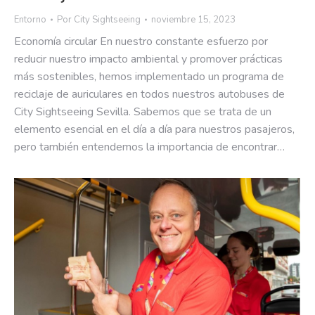
Entorno
Por
City Sightseeing
noviembre 15, 2023
Economía circular En nuestro constante esfuerzo por
reducir nuestro impacto ambiental y promover prácticas
más sostenibles, hemos implementado un programa de
reciclaje de auriculares en todos nuestros autobuses de
City Sightseeing Sevilla. Sabemos que se trata de un
elemento esencial en el día a día para nuestros pasajeros,
pero también entendemos la importancia de encontrar…