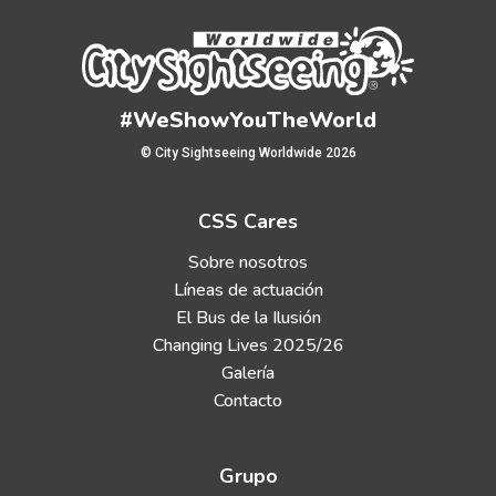
#WeShowYouTheWorld
© City Sightseeing Worldwide 2026
CSS Cares
Sobre nosotros
Líneas de actuación
El Bus de la Ilusión
Changing Lives 2025/26
Galería
Contacto
Grupo