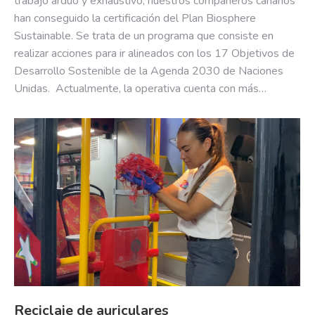
trabajo arduo y exhaustivo, nuestros compañeros canarios
han conseguido la certificación del Plan Biosphere
Sustainable. Se trata de un programa que consiste en
realizar acciones para ir alineados con los 17 Objetivos de
Desarrollo Sostenible de la Agenda 2030 de Naciones
Unidas. Actualmente, la operativa cuenta con más…
Reciclaje de auriculares