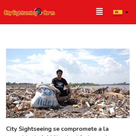
City Sightseeing se compromete a la