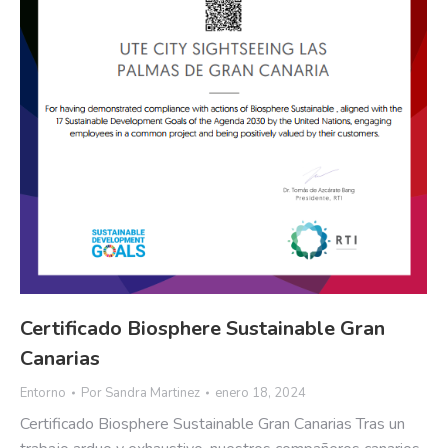
Certificado Biosphere Sustainable Gran
Canarias
Entorno
Por
Sandra Martinez
enero 18, 2024
Certificado Biosphere Sustainable Gran Canarias Tras un