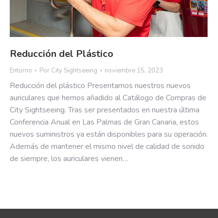
Reducción del Plástico
Entorno
Por
City Sightseeing
noviembre 15, 2023
Reducción del plástico Presentamos nuestros nuevos
auriculares que hemos añadido al Catálogo de Compras de
City Sightseeing. Tras ser presentados en nuestra última
Conferencia Anual en Las Palmas de Gran Canaria, estos
nuevos suministros ya están disponibles para su operación.
Además de mantener el mismo nivel de calidad de sonido
de siempre, los auriculares vienen…