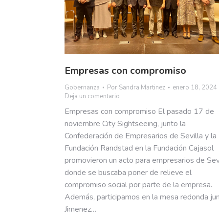
Empresas con compromiso
Gobernanza
Por
Sandra Martinez
enero 18, 2024
Deja un comentario
Empresas con compromiso El pasado 17 de
noviembre City Sightseeing, junto la
Confederación de Empresarios de Sevilla y la
Fundación Randstad en la Fundación Cajasol
promovieron un acto para empresarios de Sevi
donde se buscaba poner de relieve el
compromiso social por parte de la empresa.
Además, participamos en la mesa redonda jun
Jimenez…