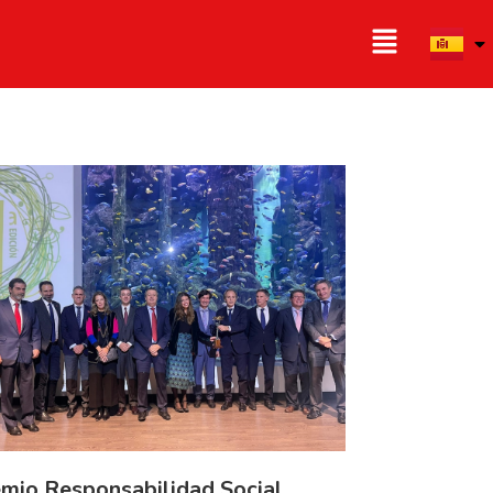
mio Responsabilidad Social