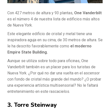
Con 427 metros de altura y 93 plantas,
One Vanderbilt
es el número 4 de nuestra lista de edificios más altos
de Nueva York.
Este elegante edificio de cristal y metal tiene una
inspiradora aguja en su cima, de 30 metros de altura. Se
le ha descrito favorablemente como
el moderno
Empire State Building.
Aunque se utiliza sobre todo para oficinas, One
Vanderbilt también es un placer para los turistas de
Nueva York. ¿Por qué no dar una vuelta en el ascensor
con fondo de cristal más grande del mundo? ¿O probar
una experiencia artística multisensorial? No le faltará
entretenimiento en este rascacielos.
3. Torre Steinway