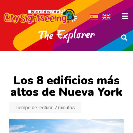
Los 8 edificios más
altos de Nueva York
Tiempo de lectura:
7
minutos