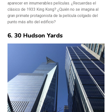
aparecer en innumerables películas. ¿Recuerdas el
clásico de 1933 King Kong? ¿Quién no se imagina al
gran primate protagonista de la película colgado del
punto más alto del edificio?
6. 30 Hudson Yards