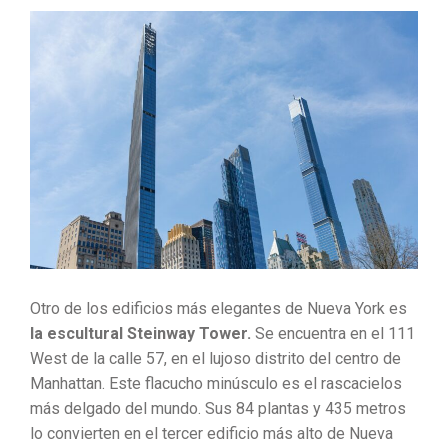
Otro de los edificios más elegantes de Nueva York es
la escultural Steinway Tower.
Se encuentra en el 111
West de la calle 57, en el lujoso distrito del centro de
Manhattan. Este flacucho minúsculo es el rascacielos
más delgado del mundo. Sus 84 plantas y 435 metros
lo convierten en el tercer edificio más alto de Nueva