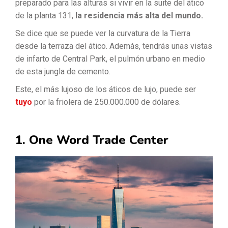
preparado para las alturas si vivir en la suite del ático
de la planta 131,
la residencia más alta del mundo.
Se dice que se puede ver la curvatura de la Tierra
desde la terraza del ático. Además, tendrás unas vistas
de infarto de Central Park, el pulmón urbano en medio
de esta jungla de cemento.
Este, el más lujoso de los áticos de lujo, puede ser
tuyo
por la friolera de 250.000.000 de dólares.
1. One Word Trade Center