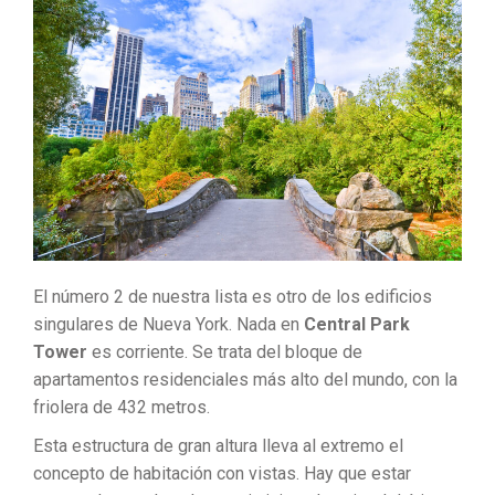
El número 2 de nuestra lista es otro de los edificios
singulares de Nueva York. Nada en
Central Park
Tower
es corriente. Se trata del bloque de
apartamentos residenciales más alto del mundo, con la
friolera de 432 metros.
Esta estructura de gran altura lleva al extremo el
concepto de habitación con vistas. Hay que estar