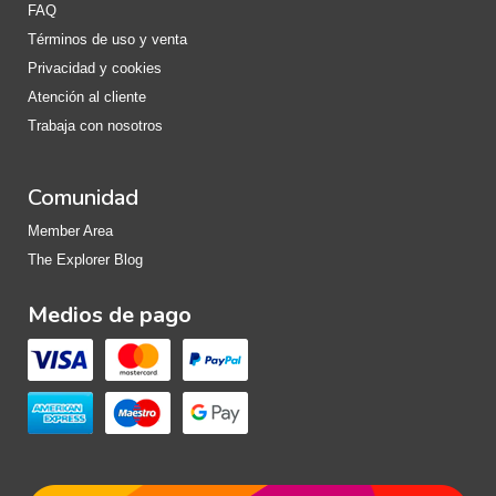
FAQ
Términos de uso y venta
Privacidad y cookies
Atención al cliente
Trabaja con nosotros
Comunidad
Member Area
The Explorer Blog
Medios de pago