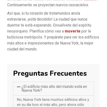
Continuamente se proyectan nuevos rascacielos.
Así que, si tu corazón de trotamundos ansía
extraviarse, ¡está decidido! La ciudad que nunca
duerme te está esperando. Envuélvete del espíritu
neoyorquino. Planifica cómo vas a
moverte
por la
bulliciosa metrópolis. Y prepárate para ver los edificios
más altos e impresionantes de Nueva York, la mejor
ciudad del mundo.
Preguntas Frecuentes
¿El edificio más alto del mundo está en
Nueva York?
No, Nueva York tiene muchos edificios altos y
en su día tuvo el más alto, pero ahora sólo