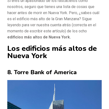
Si eres un apasionado de los rascacielos como
nosotros, seguro que tienes una lista de cosas que
hacer antes de morir en Nueva York. Pero, ¿sabes cuál
es el edificio más alto de la Gran Manzana? Sigue
leyendo para ver nuestra cuenta atrás (correcta en el
momento de escribir este artículo) de los ocho
edificios más altos de Nueva York.
Los edificios más altos de
Nueva York
8. Torre Bank of America