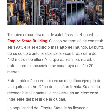
También en nuestra ruta de autobús está el increíble
Empire State Building
. Cuando se terminó de construir
en 1931, era el edificio más alto del mundo
. La punta
de su célebre antena alcanza la asombrosa cifra de
443 metros de altura. Y lo que es aún más increíble,
este enorme rascacielos se construyó en sólo 20
meses.
Este emblemático edificio es un magnífico ejemplo de
la arquitectura Art Déco de los años treinta. Su silueta,
reconocible al instante, lo convierte en
un elemento
indeleble del perfil de la ciudad.
La popularidad del Empire State le ha llevado a