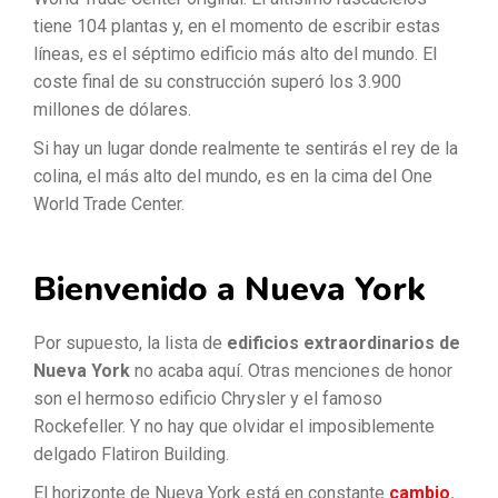
tiene 104 plantas y, en el momento de escribir estas
líneas, es el séptimo edificio más alto del mundo. El
coste final de su construcción superó los 3.900
millones de dólares.
Si hay un lugar donde realmente te sentirás el rey de la
colina, el más alto del mundo, es en la cima del One
World Trade Center.
Bienvenido a Nueva York
Por supuesto, la lista de
edificios extraordinarios de
Nueva York
no acaba aquí. Otras menciones de honor
son el hermoso edificio Chrysler y el famoso
Rockefeller. Y no hay que olvidar el imposiblemente
delgado Flatiron Building.
El horizonte de Nueva York está en constante
cambio
.