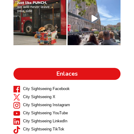
Enlaces
City Sightseeing Facebook
City Sightseeing X
City Sightseeing Instagram
City Sightseeing YouTube
City Sightseeing LinkedIn
City Sightseeing TikTok