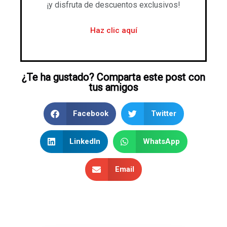
¡y disfruta de descuentos exclusivos!
Haz clic aquí
¿Te ha gustado? Comparta este post con
tus amigos
Facebook
Twitter
LinkedIn
WhatsApp
Email