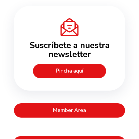
Suscríbete a nuestra
newsletter
Pincha aquí
Member Area