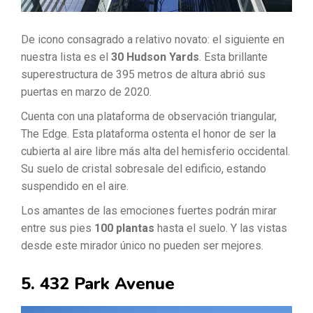
De icono consagrado a relativo novato: el siguiente en
nuestra lista es el
30 Hudson Yards
. Esta brillante
superestructura de 395 metros de altura abrió sus
puertas en marzo de 2020.
Cuenta con una plataforma de observación triangular,
The Edge. Esta plataforma ostenta el honor de ser la
cubierta al aire libre más alta del hemisferio occidental.
Su suelo de cristal sobresale del edificio, estando
suspendido en el aire.
Los amantes de las emociones fuertes podrán mirar
entre sus pies
100 plantas
hasta el suelo. Y las vistas
desde este mirador único no pueden ser mejores.
5. 432 Park Avenue