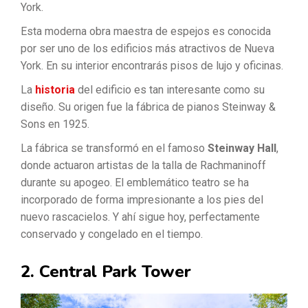
York.
Esta moderna obra maestra de espejos es conocida
por ser uno de los edificios más atractivos de Nueva
York. En su interior encontrarás pisos de lujo y oficinas.
La
historia
del edificio es tan interesante como su
diseño. Su origen fue la fábrica de pianos Steinway &
Sons en 1925.
La fábrica se transformó en el famoso
Steinway Hall
,
donde actuaron artistas de la talla de Rachmaninoff
durante su apogeo. El emblemático teatro se ha
incorporado de forma impresionante a los pies del
nuevo rascacielos. Y ahí sigue hoy, perfectamente
conservado y congelado en el tiempo.
2. Central Park Tower