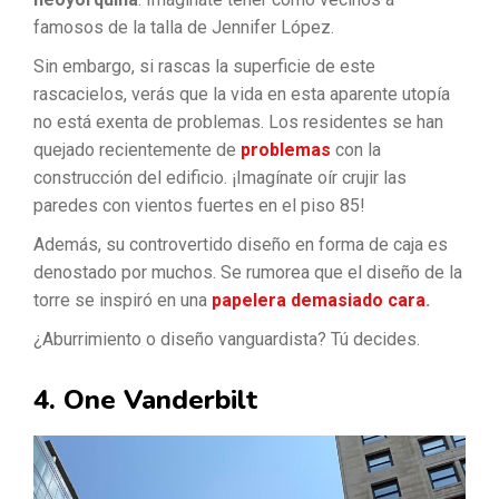
famosos de la talla de Jennifer López.
Sin embargo, si rascas la superficie de este
rascacielos, verás que la vida en esta aparente utopía
no está exenta de problemas. Los residentes se han
quejado recientemente de
problemas
con la
construcción del edificio. ¡Imagínate oír crujir las
paredes con vientos fuertes en el piso 85!
Además, su controvertido diseño en forma de caja es
denostado por muchos. Se rumorea que el diseño de la
torre se inspiró en una
papelera demasiado cara
.
¿Aburrimiento o diseño vanguardista? Tú decides.
4. One Vanderbilt