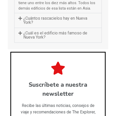
tiene uno entre los diez más altos. Todos los
demás edificios de esa lista están en Asia.
¿Cuántos rascacielos hay en Nueva
York?
¿Cuál es el edificio más famoso de
Nueva York?
Suscríbete a nuestra
newsletter
Recibe las últimas noticias, consejos de
viaje y recomendaciones de The Explorer,