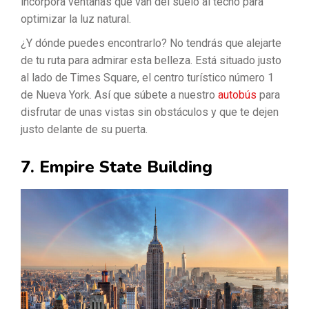
incorpora ventanas que van del suelo al techo para
optimizar la luz natural.
¿Y dónde puedes encontrarlo? No tendrás que alejarte
de tu ruta para admirar esta belleza. Está situado justo
al lado de Times Square, el centro turístico número 1
de Nueva York. Así que súbete a nuestro
autobús
para
disfrutar de unas vistas sin obstáculos y que te dejen
justo delante de su puerta.
7. Empire State Building