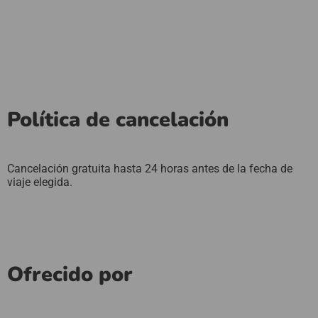
Política de cancelación
Cancelación gratuita hasta 24 horas antes de la fecha de
viaje elegida.
Ofrecido por