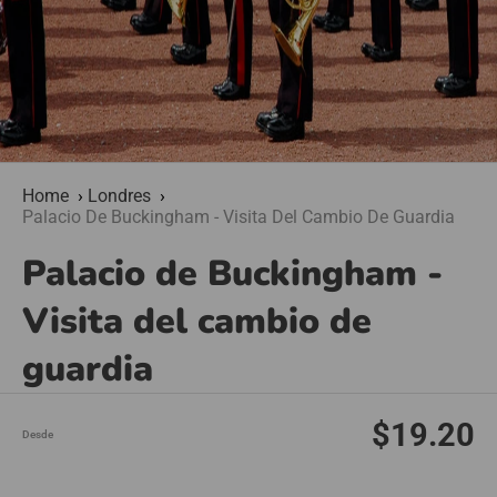
Home
Londres
Palacio De Buckingham - Visita Del Cambio De Guardia
Palacio de Buckingham -
Visita del cambio de
guardia
$19.20
Desde