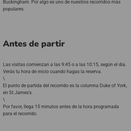
Buckingham. Por algo es uno de nuestros recorridos más
populares.
Antes de partir
Las visitas comienzan a las 9:45 o a las 10:15, según el día.
Verás tu hora de inicio cuando hagas la reserva.
\
El punto de partida del recorrido es la columna Duke of York,
en St James's.
\
Por favor, llega 15 minutos antes de la hora programada
para el recorrido.