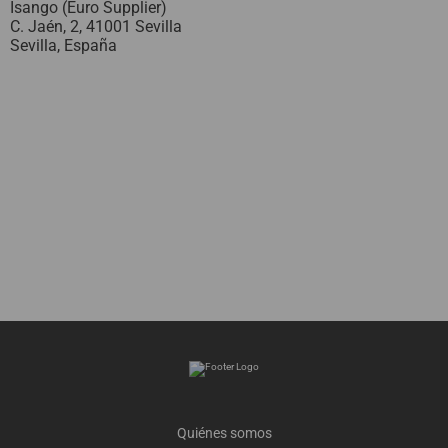
Isango (Euro Supplier)
C. Jaén, 2, 41001 Sevilla
Sevilla,
España
Quiénes somos