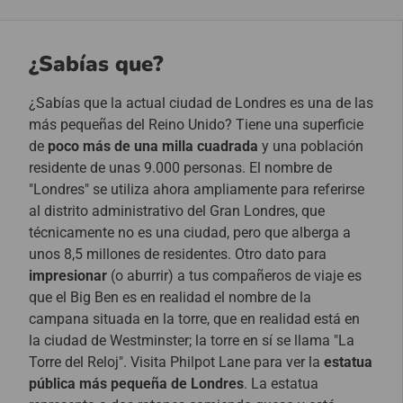
¿Sabías que?
¿Sabías que la actual ciudad de Londres es una de las
más pequeñas del Reino Unido? Tiene una superficie
de
poco más de una milla cuadrada
y una población
residente de unas 9.000 personas. El nombre de
"Londres" se utiliza ahora ampliamente para referirse
al distrito administrativo del Gran Londres, que
técnicamente no es una ciudad, pero que alberga a
unos 8,5 millones de residentes. Otro dato para
impresionar
(o aburrir) a tus compañeros de viaje es
que el Big Ben es en realidad el nombre de la
campana situada en la torre, que en realidad está en
la ciudad de Westminster; la torre en sí se llama "La
Torre del Reloj". Visita Philpot Lane para ver la
estatua
pública más pequeña de Londres
. La estatua