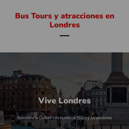
Bus Tours y atracciones en
Londres
Vive Londres
Descubre la Ciudad con nuestros Tours y Atracciones