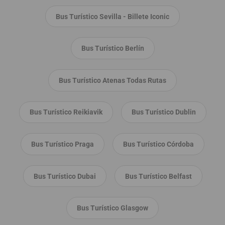
Bus Turístico Sevilla - Billete Iconic
Bus Turístico Berlín
Bus Turístico Atenas Todas Rutas
Bus Turístico Reikiavik
Bus Turístico Dublin
Bus Turístico Praga
Bus Turístico Córdoba
Bus Turístico Dubai
Bus Turístico Belfast
Bus Turístico Glasgow