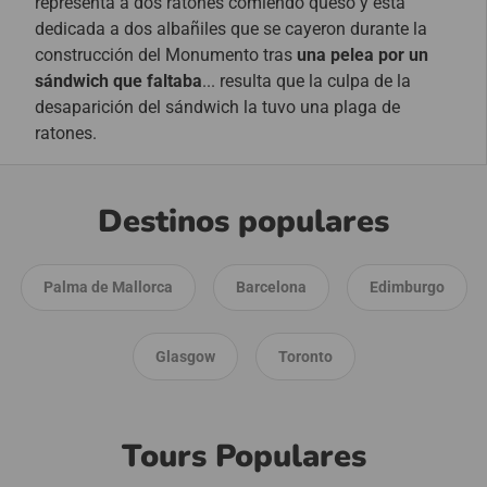
representa a dos ratones comiendo queso y está
dedicada a dos albañiles que se cayeron durante la
construcción del Monumento tras
una pelea por un
sándwich que faltaba
... resulta que la culpa de la
desaparición del sándwich la tuvo una plaga de
ratones.
Destinos populares
Palma de Mallorca
Barcelona
Edimburgo
Glasgow
Toronto
Tours Populares