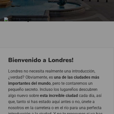
Bienvenido a Londres!
Londres no necesita realmente una introducción,
¿verdad? Obviamente, es
una de las ciudades más
importantes del mundo
, pero te contaremos un
pequeño secreto. Incluso los lugareños descubren
algo nuevo sobre
esta increíble ciudad
cada día, así
que, tanto si has estado aquí antes o no, únete a
nosotros en la carretera o en el río para una perfecta
introducción a la ciudad. Y no te preocupes si ya has