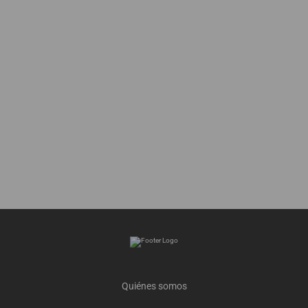
Quiénes somos