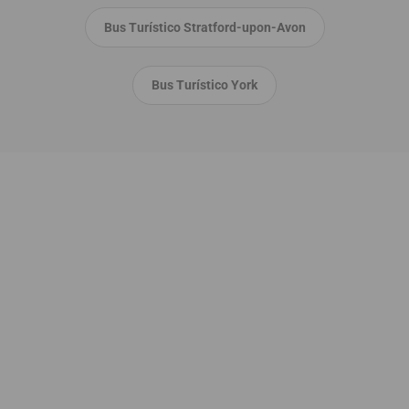
Bus Turístico Stratford-upon-Avon
Bus Turístico York