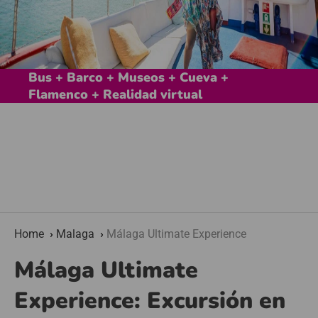
Bus + Barco + Museos + Cueva +
Flamenco + Realidad virtual
Home
Malaga
Málaga Ultimate Experience
Málaga Ultimate
Experience: Excursión en