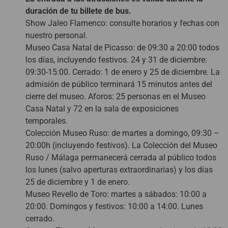
duración de tu billete de bus.
Show Jaleo Flamenco: consulte horarios y fechas con
nuestro personal.
Museo Casa Natal de Picasso: de 09:30 a 20:00 todos
los días, incluyendo festivos. 24 y 31 de diciembre:
09:30-15:00. Cerrado: 1 de enero y 25 de diciembre. La
admisión de público terminará 15 minutos antes del
cierre del museo. Aforos: 25 personas en el Museo
Casa Natal y 72 en la sala de exposiciones
temporales.
Colección Museo Ruso: de martes a domingo, 09:30 –
20:00h (incluyendo festivos). La Colección del Museo
Ruso / Málaga permanecerá cerrada al público todos
los lunes (salvo aperturas extraordinarias) y los días
25 de diciembre y 1 de enero.
Museo Revello de Toro: martes a sábados: 10:00 a
20:00. Domingos y festivos: 10:00 a 14:00. Lunes
cerrado.