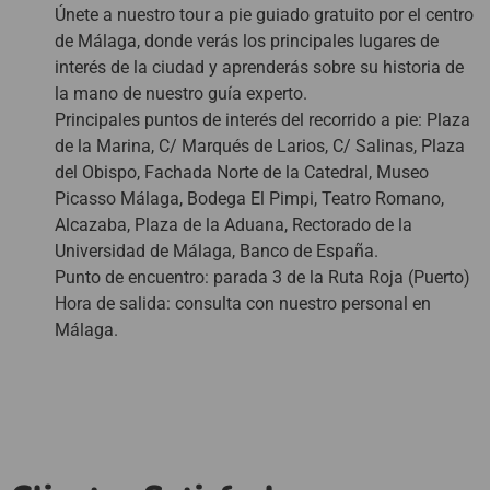
Únete a nuestro tour a pie guiado gratuito por el centro
de Málaga, donde verás los principales lugares de
interés de la ciudad y aprenderás sobre su historia de
la mano de nuestro guía experto.
Principales puntos de interés del recorrido a pie: Plaza
de la Marina, C/ Marqués de Larios, C/ Salinas, Plaza
del Obispo, Fachada Norte de la Catedral, Museo
Picasso Málaga, Bodega El Pimpi, Teatro Romano,
Alcazaba, Plaza de la Aduana, Rectorado de la
Universidad de Málaga, Banco de España.
Punto de encuentro: parada 3 de la Ruta Roja (Puerto)
Hora de salida: consulta con nuestro personal en
Málaga.