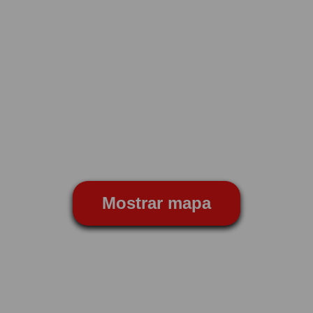
Mostrar mapa