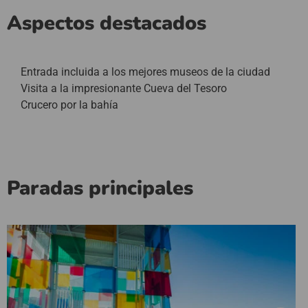
Aspectos destacados
Entrada incluida a los mejores museos de la ciudad
Visita a la impresionante Cueva del Tesoro
Crucero por la bahía
Paradas principales