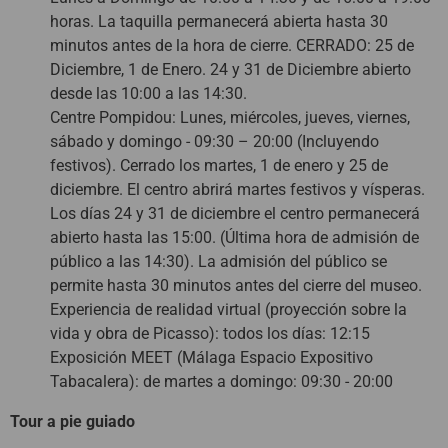
horas. La taquilla permanecerá abierta hasta 30
minutos antes de la hora de cierre. CERRADO: 25 de
Diciembre, 1 de Enero. 24 y 31 de Diciembre abierto
desde las 10:00 a las 14:30.
Centre Pompidou: Lunes, miércoles, jueves, viernes,
sábado y domingo - 09:30 – 20:00 (Incluyendo
festivos). Cerrado los martes, 1 de enero y 25 de
diciembre. El centro abrirá martes festivos y vísperas.
Los días 24 y 31 de diciembre el centro permanecerá
abierto hasta las 15:00. (Última hora de admisión de
público a las 14:30). La admisión del público se
permite hasta 30 minutos antes del cierre del museo.
Experiencia de realidad virtual (proyección sobre la
vida y obra de Picasso): todos los días: 12:15
Exposición MEET (Málaga Espacio Expositivo
Tabacalera): de martes a domingo: 09:30 - 20:00
Tour a pie guiado