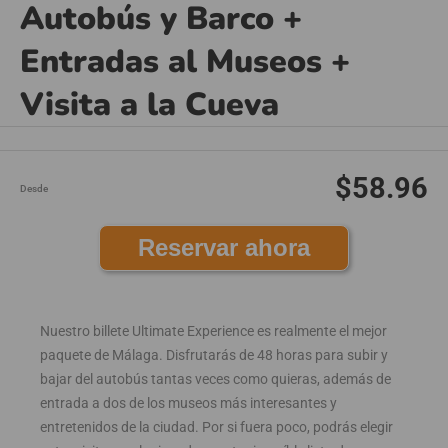
Autobús y Barco +
Entradas al Museos +
Visita a la Cueva
$58.96
Desde
Reservar ahora
Nuestro billete Ultimate Experience es realmente el mejor
paquete de Málaga. Disfrutarás de 48 horas para subir y
bajar del autobús tantas veces como quieras, además de
entrada a dos de los museos más interesantes y
entretenidos de la ciudad. Por si fuera poco, podrás elegir