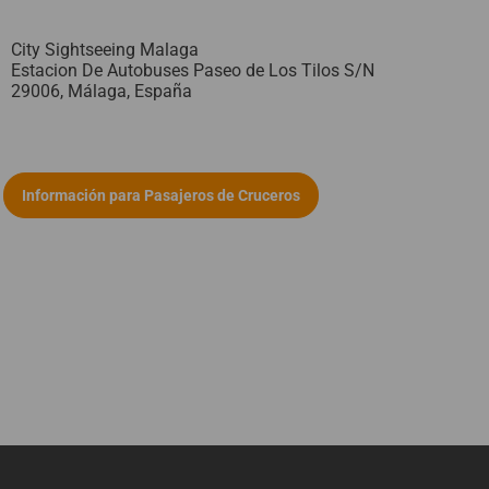
City Sightseeing Malaga
Estacion De Autobuses Paseo de Los Tilos S/N
29006,
Málaga,
España
Información para Pasajeros de Cruceros