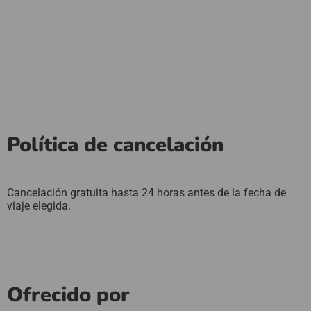
Política de cancelación
Cancelación gratuita hasta 24 horas antes de la fecha de
viaje elegida.
Ofrecido por