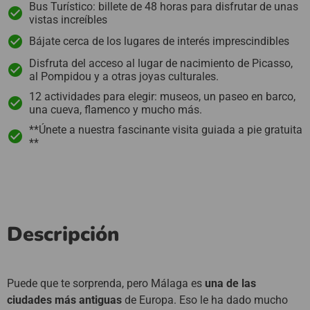
Bus Turístico: billete de 48 horas para disfrutar de unas
vistas increíbles
Bájate cerca de los lugares de interés imprescindibles
Disfruta del acceso al lugar de nacimiento de Picasso,
al Pompidou y a otras joyas culturales.
12 actividades para elegir: museos, un paseo en barco,
una cueva, flamenco y mucho más.
**Únete a nuestra fascinante visita guiada a pie gratuita
**
Descripción
Puede que te sorprenda, pero Málaga es
una de las
ciudades más antiguas
de Europa. Eso le ha dado mucho