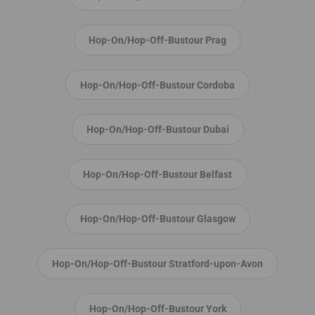
Hop-On/Hop-Off-Bustour Prag
Hop-On/Hop-Off-Bustour Cordoba
Hop-On/Hop-Off-Bustour Dubai
Hop-On/Hop-Off-Bustour Belfast
Hop-On/Hop-Off-Bustour Glasgow
Hop-On/Hop-Off-Bustour Stratford-upon-Avon
Hop-On/Hop-Off-Bustour York