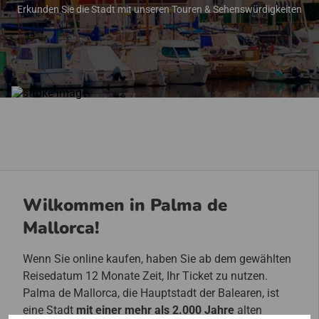
Erkunden Sie die Stadt mit unseren Touren & Sehenswürdigkeiten
Wilkommen in Palma de
Mallorca!
Wenn Sie online kaufen, haben Sie ab dem gewählten
Reisedatum 12 Monate Zeit, Ihr Ticket zu nutzen.
Palma de Mallorca, die Hauptstadt der Balearen, ist
eine Stadt
mit einer mehr als 2.000 Jahre
alten