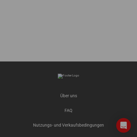
Über uns
FAQ
Nutzungs- und Verkaufsbedingungen