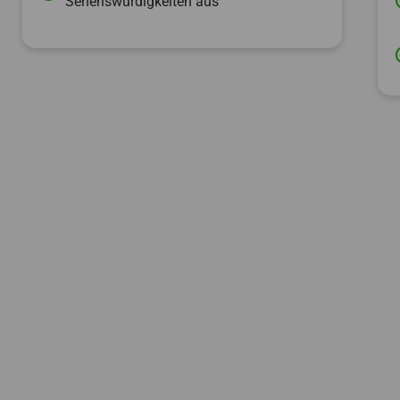
Sehenswürdigkeiten aus