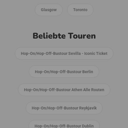
Glasgow
Toronto
Beliebte Touren
Hop-On/Hop-Off-Bustour Sevilla - Iconic Ticket
Hop-On/Hop-Off-Bustour Berlin
Hop-On/Hop-Off-Bustour Athen Alle Routen
Hop-On/Hop-Off-Bustour Reykjavík
Hop-On/Hop-Off-Bustour Dublin